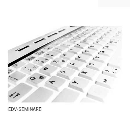
EDV-SEMINARE