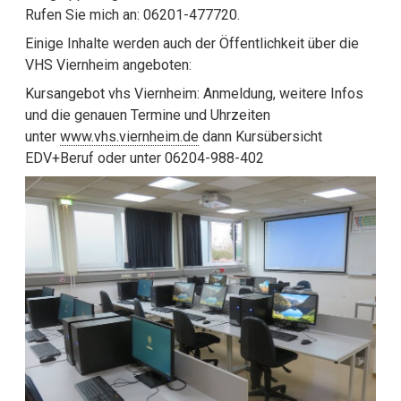
Rufen Sie mich an: 06201-477720.
Einige Inhalte werden auch der Öffentlichkeit über die
VHS Viernheim angeboten:
Kursangebot vhs Viernheim: Anmeldung, weitere Infos
und die genauen Termine und Uhrzeiten
unter
www.vhs.viernheim.de
dann Kursübersicht
EDV+Beruf oder unter 06204-988-402