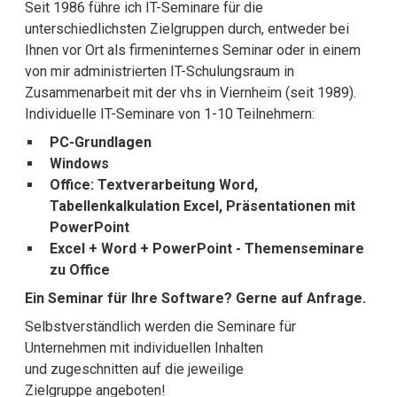
Seit 1986 führe ich IT-Seminare für die
unterschiedlichsten Zielgruppen durch, entweder bei
Ihnen vor Ort als firmeninternes Seminar oder in einem
von mir administrierten IT-Schulungsraum in
Zusammenarbeit mit der vhs in Viernheim (seit 1989).
Individuelle IT-Seminare von 1-10 Teilnehmern:
PC-Grundlagen
Windows
Office: Textverarbeitung Word,
Tabellenkalkulation Excel, Präsentationen mit
PowerPoint
Excel + Word + PowerPoint - Themenseminare
zu Office
Ein Seminar für Ihre Software? Gerne auf Anfrage.
Selbstverständlich werden die Seminare für
Unternehmen mit individuellen Inhalten
und zugeschnitten auf die jeweilige
Zielgruppe angeboten!