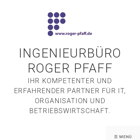
INGENIEURBÜRO
ROGER PFAFF
IHR KOMPETENTER UND
ERFAHRENDER PARTNER FÜR IT,
ORGANISATION UND
BETRIEBSWIRTSCHAFT.
☰ MENÜ